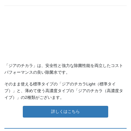
「ジアのチカラ」は、安全性と強力な除菌性能を両立したコスト
パフォーマンスの良い除菌水です。
そのまま使える標準タイプの「ジアのチカラLight（標準タイ
プ）」と、薄めて使う高濃度タイプの「ジアのチカラ（高濃度タ
イプ）」の2種類がございます。
詳しくはこちら