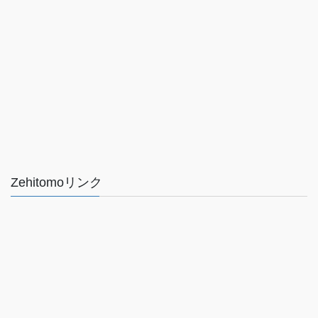
Zehitomoリンク