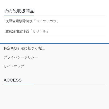
その他取扱商品
次亜塩素酸除菌水「ジアのチカラ」
空気活性清浄器「サリール」
特定商取引法に基づく表記
プライバシーポリシー
サイトマップ
ACCESS