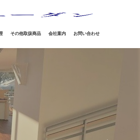
理
その他取扱商品
会社案内
お問い合わせ