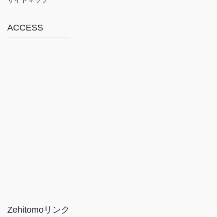
サイトマップ
ACCESS
Zehitomoリンク