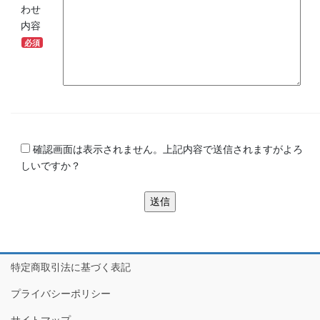
わせ
内容
必須
確認画面は表示されません。上記内容で送信されますがよろ
しいですか？
特定商取引法に基づく表記
プライバシーポリシー